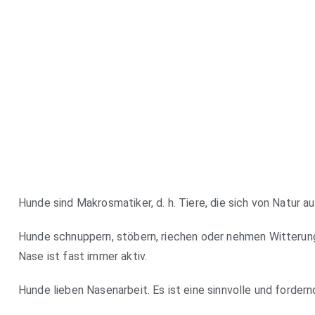
Hunde sind Makrosmatiker, d. h. Tiere, die sich von Natur au
Hunde schnuppern, stöbern, riechen oder nehmen Witterun
Nase ist fast immer aktiv.
Hunde lieben Nasenarbeit. Es ist eine sinnvolle und forder