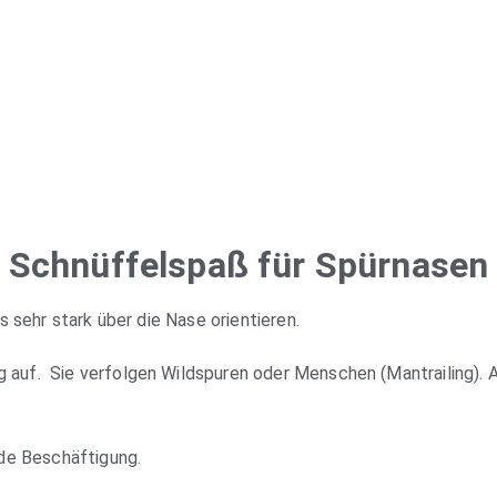
Schnüffelspaß für Spürnasen
s sehr stark über die Nase orientieren.
g auf. Sie verfolgen Wildspuren oder Menschen (Mantrailing)
nde Beschäftigung.