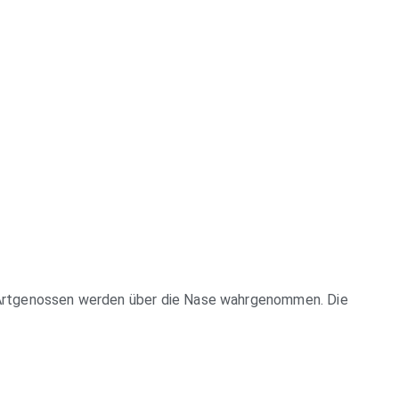
. Artgenossen werden über die Nase wahrgenommen. Die